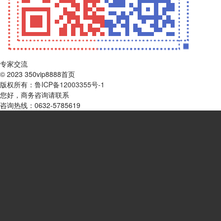
专家交流
© 2023 350vip8888首页
版权所有：
鲁ICP备12003355号-1
您好，商务咨询请联系
咨询热线：0632-5785619