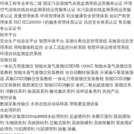
环保工程专业承包二级
固定污染源烟气在线监测系统运营服务认证
环境
空气连续在线自动监测系统运营服务认证
水污染源在线监测系统运营服
务认证
质量管理体系
环境管理体系
职业健康安全管理体系
知识产权管
理体系
ISO IEC20000-1的服务管理体系认证
信息安全体系认证
售后服
务认证证书
软件平台
安全生产信息化平台
智慧环保平台
采测分离信息管理系统
实验室信息管
理系统
用电量能耗监控
企业工况监控分析系统
智慧环保运维管理系统
环境自动监测监控系统
实验仪器
一体化万用蒸馏仪
智能水蒸气蒸馏仪SEHB-1000C
智能水蒸气蒸馏仪安
装教程
智能水蒸气蒸馏仪安装教程
全自动翻转振荡器
分液漏斗垂直振荡
器
高氯COD消解仪安装教程
一体化万用蒸馏仪安装教程
智能COD消解
仪安装教程
脂肪测定仪
智能COD消解仪
食药二氧化硫蒸馏仪
蒸馏仪系
列
消解仪系列
振荡器系列
酸化氮吹系列
采样设备系列
其他产品
智控设备
数据采集传输仪
水质在线自动采样器
用电量监测设备
水处理药剂
新葡的京集团350vip8888水处理药剂
反渗透药剂
杀菌灭藻剂
阻垢缓蚀
剂
生物脱色剂
高效除硅剂
总氮去除剂
高效除磷剂
高效除氟剂
双效尾矿
处理剂
污泥调理剂
污泥调理剂
除氮
除氟