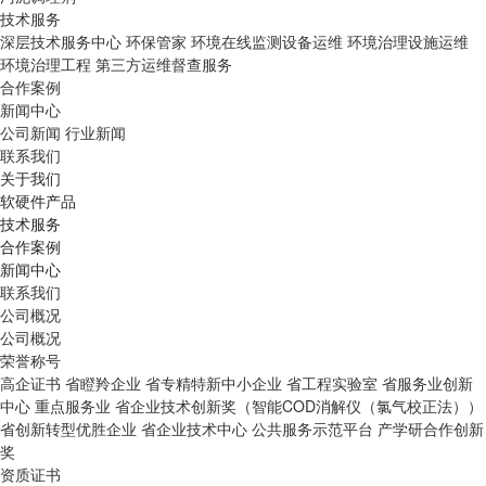
技术服务
深层技术服务中心
环保管家
环境在线监测设备运维
环境治理设施运维
环境治理工程
第三方运维督查服务
合作案例
新闻中心
公司新闻
行业新闻
联系我们
关于我们
软硬件产品
技术服务
合作案例
新闻中心
联系我们
公司概况
公司概况
荣誉称号
高企证书
省瞪羚企业
省专精特新中小企业
省工程实验室
省服务业创新
中心
重点服务业
省企业技术创新奖（智能COD消解仪（氯气校正法））
省创新转型优胜企业
省企业技术中心
公共服务示范平台
产学研合作创新
奖
资质证书