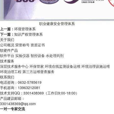
职业健康安全管理体系
上一篇：
环境管理体系
下一篇：
知识产权管理体系
关于我们
公司概况
荣誉称号
资质证书
软硬件产品
软件平台
实验仪器
智控设备
水处理药剂
技术服务
深层技术服务中心
环保管家
环境在线监测设备运维
环境治理设施运维
环境治理工程
第三方运维督查服务
联系我们
电话咨询：0632-5785619
手机咨询：13963212081
技术支持QQ：3301438369
（工作日9:00-18:00）
产品建议邮箱：
3301438369@qq.com
一对一专家交流