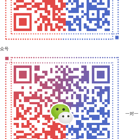
众号
一对一